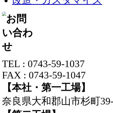
改造・カスタマイズ
TEL : 0743-59-1037
FAX : 0743-59-1047
【本社・第一工場】
奈良県大和郡山市杉町39