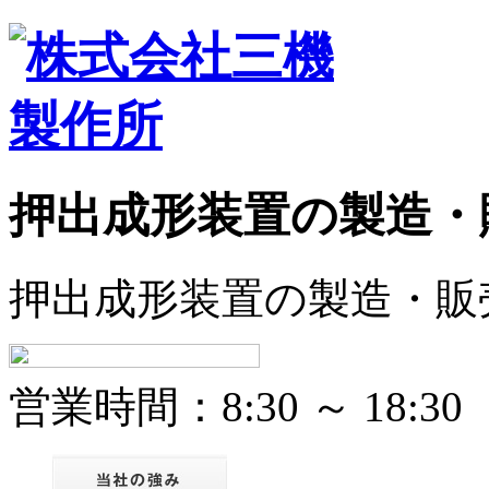
押出成形装置の製造・
押出成形装置の製造・販
営業時間：8:30 ～ 18: