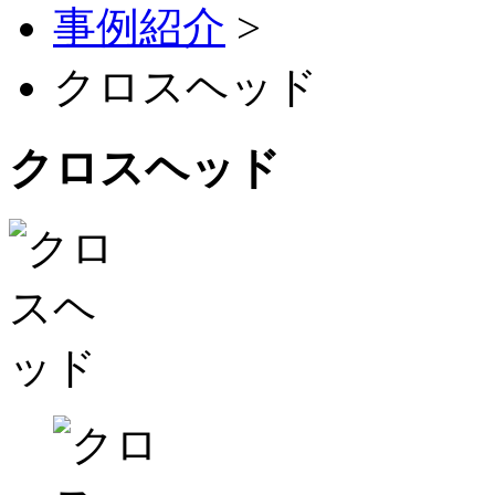
事例紹介
>
クロスヘッド
クロスヘッド