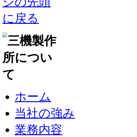
ホーム
当社の強み
業務内容