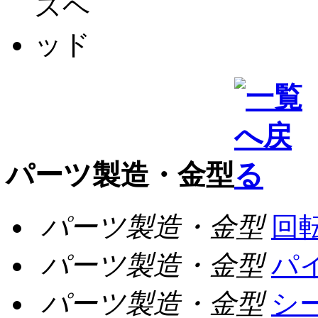
パーツ製造・金型
パーツ製造・金型
回
パーツ製造・金型
パ
パーツ製造・金型
シ