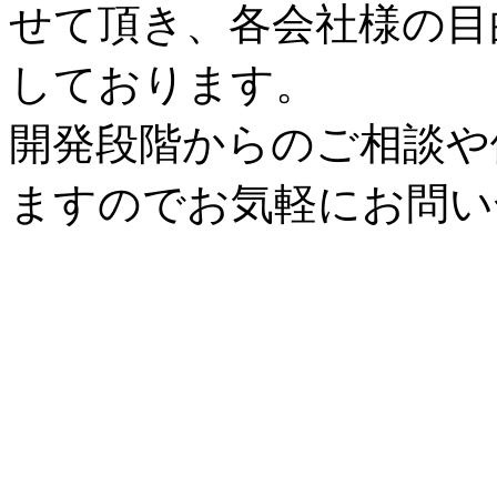
せて頂き、各会社様の目
しております。
開発段階からのご相談や
ますのでお気軽にお問い