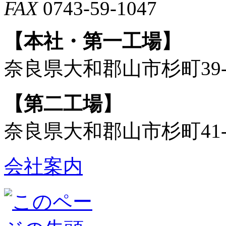
FAX
0743-59-1047
【本社・第一工場】
奈良県大和郡山市杉町39-
【第二工場】
奈良県大和郡山市杉町41-
会社案内