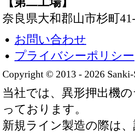
【第二工場】
奈良県大和郡山市杉町41-
お問い合わせ
プライバシーポリシー
Copyright © 2013 - 2026 Sanki-S
当社では、異形押出機の
っております。
新規ライン製造の際は、